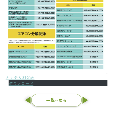
ナナチカ料金表
ダウンロード
一覧へ戻る