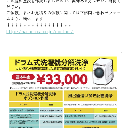
この度料金表を作成しましたのでご興味ある方はぜひご確認く
ださい。
ご依頼、またお見積りの依頼に関しては下記問い合わせフォー
ムよりお願いします
↓↓↓↓↓↓↓↓↓↓↓↓↓↓↓↓
http://nanachica.co.jp/contact/