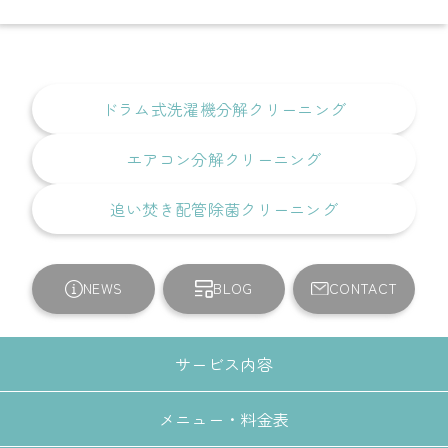
ドラム式洗濯機分解クリーニング
エアコン分解クリーニング
追い焚き配管除菌クリーニング
NEWS
BLOG
CONTACT
サービス内容
メニュー・料金表