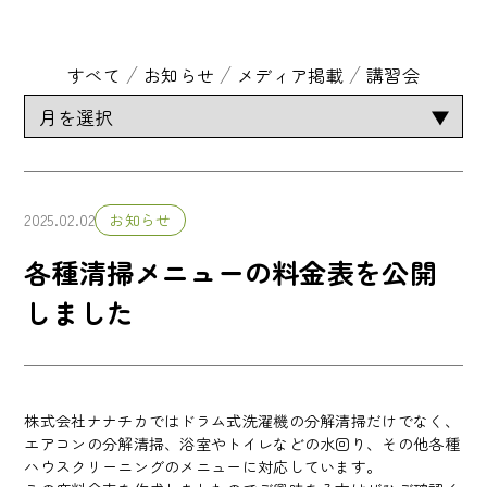
すべて
お知らせ
メディア掲載
講習会
2025.02.02
お知らせ
各種清掃メニューの料金表を公開
しました
株式会社ナナチカではドラム式洗濯機の分解清掃だけでなく、
エアコンの分解清掃、浴室やトイレなどの水回り、その他各種
ハウスクリーニングのメニューに対応しています。