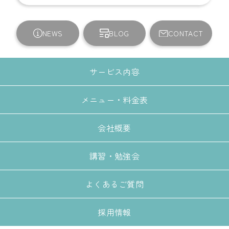
NEWS
BLOG
CONTACT
サービス内容
メニュー・料金表
会社概要
講習・勉強会
よくあるご質問
採用情報