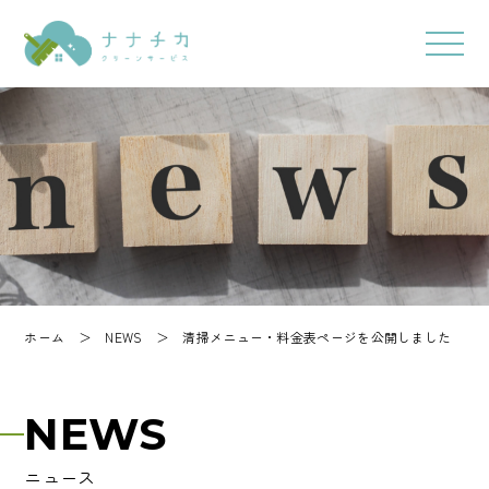
ホーム
＞
NEWS
＞
清掃メニュー・料金表ページを公開しました
NEWS
ニュース