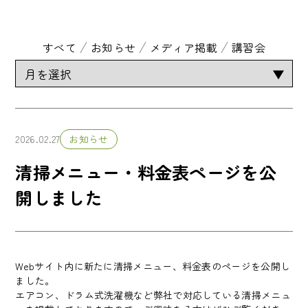
すべて
お知らせ
メディア掲載
講習会
2026.02.27
お知らせ
清掃メニュー・料金表ページを公
開しました
Webサイト内に新たに清掃メニュー、料金表のページを公開し
ました。
エアコン、ドラム式洗濯機など弊社で対応している清掃メニュ