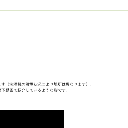
ます（洗濯機の設置状況により場所は異なります）。
以下動画で紹介しているような形です。