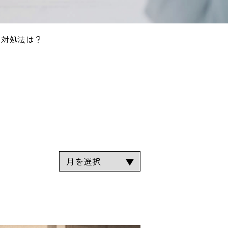
と対処法は？