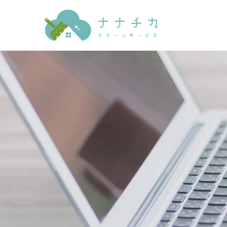
サービス内容
メニュー・