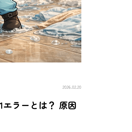
2026.02.20
1エラーとは？ 原因