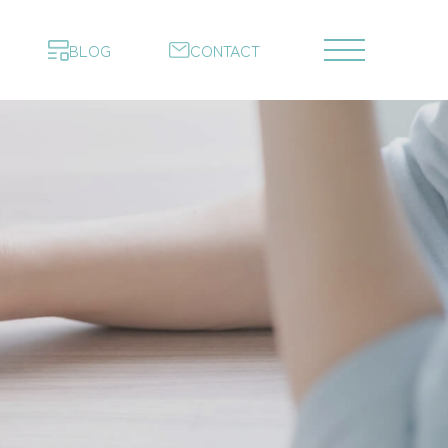
くある質問
採用情報
BLOG
CONTACT