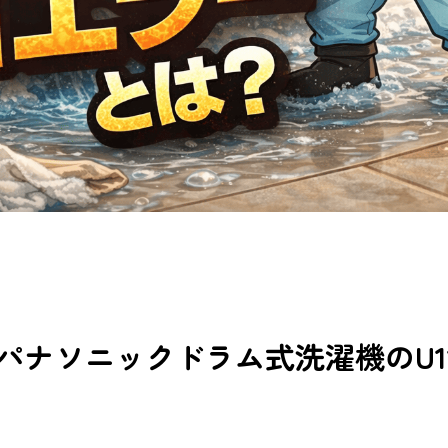
パナソニックドラム式洗濯機のU1