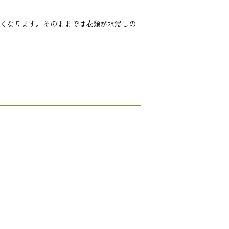
なくなります。そのままでは衣類が水浸しの