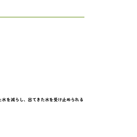
た水を減らし、出てきた水を受け止められる