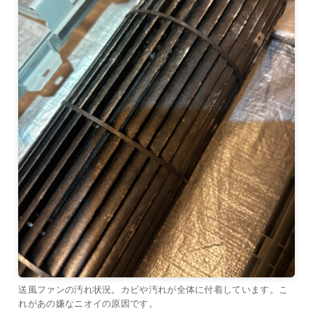
送風ファンの汚れ状況。カビや汚れが全体に付着しています。こ
れがあの嫌なニオイの原因です。