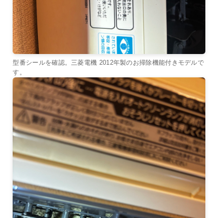
型番シールを確認。三菱電機 2012年製のお掃除機能付きモデルで
す。