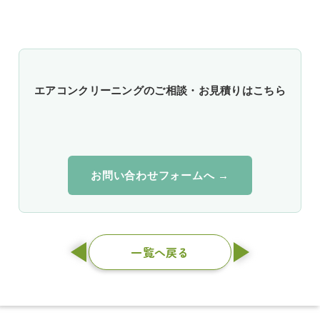
エアコンクリーニングのご相談・お見積りはこちら
お問い合わせフォームへ →
一覧へ戻る