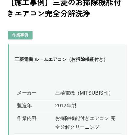
【施工事例】三菱のお掃除機能付
きエアコン完全分解洗浄
作業事例
三菱電機 ルームエアコン（お掃除機能付き）
メーカー
三菱電機（MITSUBISHI）
製造年
2012年製
作業内容
お掃除機能付きエアコン 完
全分解クリーニング