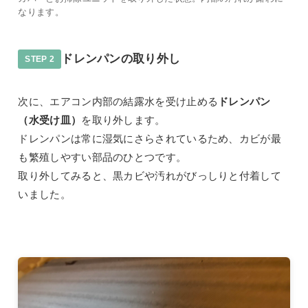
なります。
ドレンパンの取り外し
STEP 2
次に、エアコン内部の結露水を受け止める
ドレンパン
（水受け皿）
を取り外します。
ドレンパンは常に湿気にさらされているため、カビが最
も繁殖しやすい部品のひとつです。
取り外してみると、黒カビや汚れがびっしりと付着して
いました。