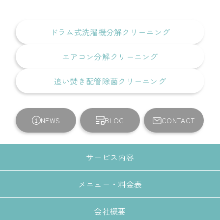
ドラム式洗濯機分解クリーニング
エアコン分解クリーニング
追い焚き配管除菌クリーニング
NEWS
BLOG
CONTACT
サービス内容
メニュー・料金表
会社概要