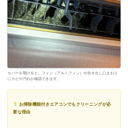
カバーを開けると、フィン（アルミフィン）や吹き出し口まわり
にカビや汚れが確認できます。
お掃除機能付きエアコンでもクリーニングが必
要な理由