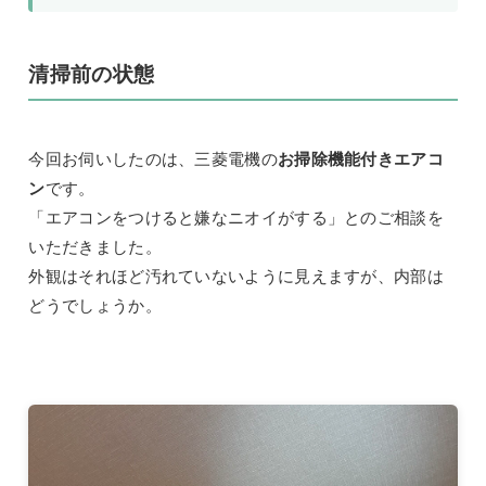
清掃前の状態
今回お伺いしたのは、三菱電機の
お掃除機能付きエアコ
ン
です。
「エアコンをつけると嫌なニオイがする」とのご相談を
いただきました。
外観はそれほど汚れていないように見えますが、内部は
どうでしょうか。