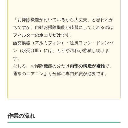
「お掃除機能が付いているから大丈夫」と思われが
ちですが、自動お掃除機能が綺麗にしてくれるのは
フィルターのホコリだけ
です。
熱交換器（アルミフィン）・送風ファン・ドレンパ
ン（水受け皿）には、カビや汚れが蓄積し続けま
す。
むしろ、お掃除機能の分だけ
内部の構造が複雑
で、
通常のエアコンより分解に専門知識が必要です。
作業の流れ