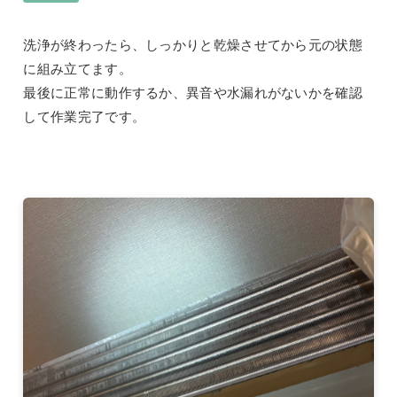
洗浄が終わったら、しっかりと乾燥させてから元の状態
に組み立てます。
最後に正常に動作するか、異音や水漏れがないかを確認
して作業完了です。