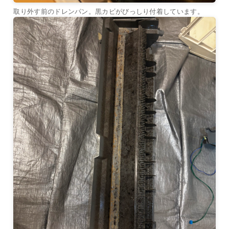
取り外す前のドレンパン。黒カビがびっしり付着しています。