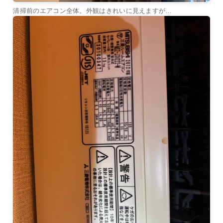
清掃前のエアコン全体。外観はきれいに見えますが…