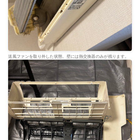
送風ファンを取り外した状態。壁には熱交換器のみが残ります。