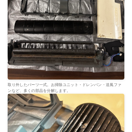
取り外したパーツ一式。お掃除ユニット・ドレンパン・送風ファ
ンなど、多くの部品を分解します。