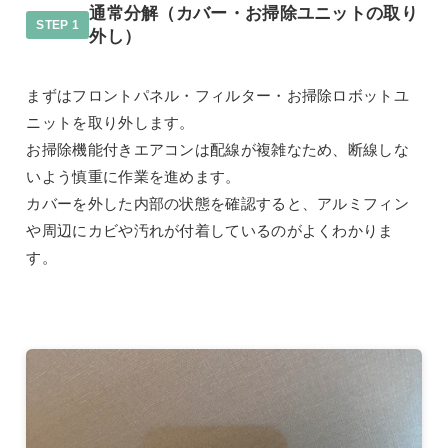
通常分解（カバー・お掃除ユニットの取り
STEP 1
外し）
まずはフロントパネル・フィルター・お掃除ロボットユ
ニットを取り外します。
お掃除機能付きエアコンは配線が複雑なため、断線しな
いよう慎重に作業を進めます。
カバーを外した内部の状態を確認すると、アルミフィン
や周辺にカビや汚れが付着しているのがよくわかりま
す。