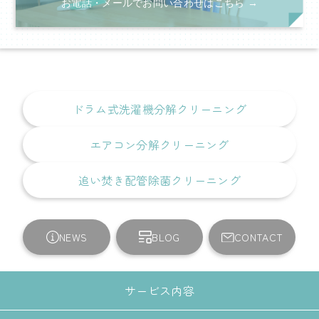
お電話・メールでお問い合わせはこちら →
ドラム式洗濯機分解クリーニング
エアコン分解クリーニング
追い焚き配管除菌クリーニング
NEWS
BLOG
CONTACT
サービス内容