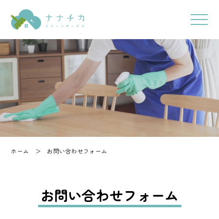
ホーム
＞
お問い合わせフォーム
お問い合わせフォーム