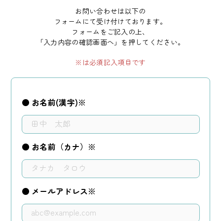
お問い合わせは以下の
フォームにて受け付けております。
フォームをご記入の上、
「入力内容の確認画面へ」を押してください。
※は必須記入項目です
● お名前(漢字)※
● お名前（カナ）※
● メールアドレス※