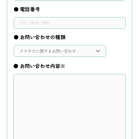
● 電話番号
● お問い合わせの種類
● お問い合わせ内容※