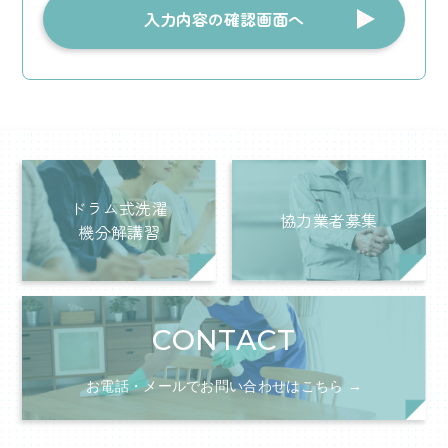
ドラム式洗濯
協力業者募集
機分解講習
CONTACT
お電話・メールでお問い合わせはこちら →