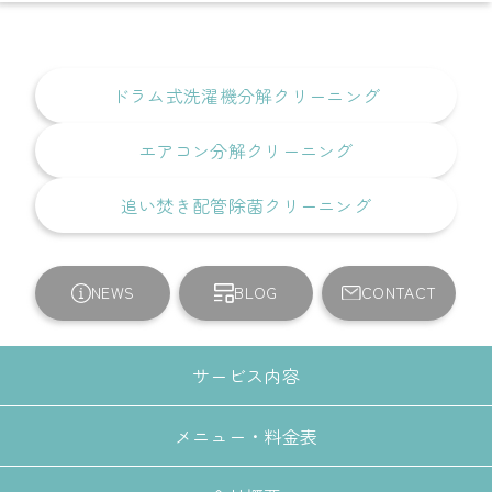
ドラム式洗濯機分解クリーニング
エアコン分解クリーニング
追い焚き配管除菌クリーニング
NEWS
BLOG
CONTACT
サービス内容
メニュー・料金表