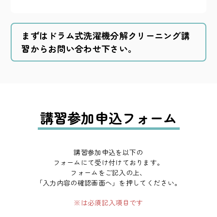
まずはドラム式洗濯機分解クリーニング講
習からお問い合わせ下さい。
講習参加申込フォーム
講習参加申込を以下の
フォームにて受け付けております。
フォームをご記入の上、
「入力内容の確認画面へ」を押してください。
※は必須記入項目です