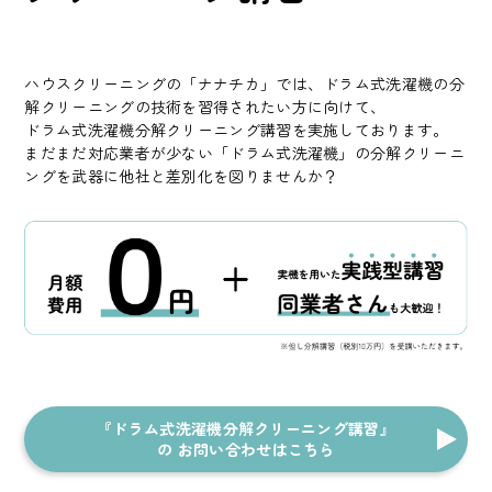
ハウスクリーニングの「ナナチカ」では、ドラム式洗濯機の分
解クリーニングの技術を習得されたい方に向けて、
ドラム式洗濯機分解クリーニング講習を実施しております。
まだまだ対応業者が少ない「ドラム式洗濯機」の分解クリーニ
ングを武器に他社と差別化を図りませんか？
『ドラム式洗濯機分解クリーニング講習』
の
お問い合わせはこちら