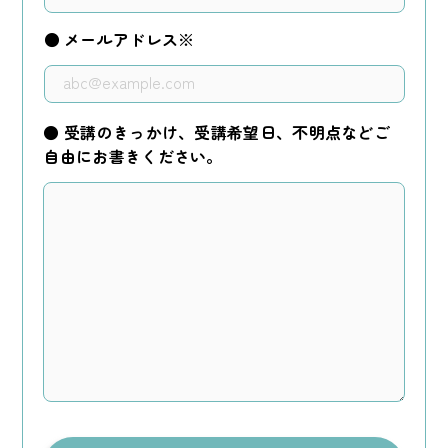
● メールアドレス※
● 受講のきっかけ、受講希望日、不明点などご
自由にお書きください。