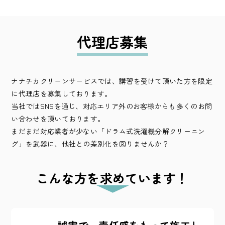
代理店募集
ナナチカクリーンサービスでは、講習を受けて頂いた方を限定
に代理店を募集しております。
当社ではSNSを通じ、対応エリア外のお客様からも多くのお問
い合わせを頂いております。
まだまだ対応業者が少ない「ドラム式洗濯機分解クリーニン
グ」を武器に、他社との差別化を図りませんか？
こんな方を求めています！